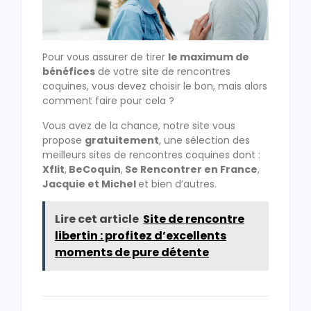
Pour vous assurer de tirer
le maximum de
bénéfices
de votre site de rencontres
coquines, vous devez choisir le bon, mais alors
comment faire pour cela ?
Vous avez de la chance, notre site vous
propose
gratuitement
, une sélection des
meilleurs sites de rencontres coquines dont :
Xflit
,
BeCoquin
,
Se Rencontrer en France
,
Jacquie et Michel
et bien d’autres.
Lire cet article
Site de rencontre
libertin : profitez d’excellents
moments de pure détente