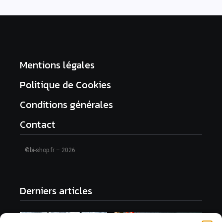
Mentions légales
Politique de Cookies
Conditions générales
Contact
©bi-shop.fr – 2026
Derniers articles