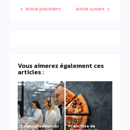
Article précédent
Article suivant
Vous aimerez également ces
articles :
Externalisation du
Franchise de