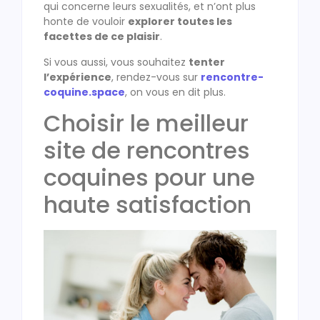
qui concerne leurs sexualités, et n’ont plus
honte de vouloir
explorer toutes les
facettes de ce plaisir
.
Si vous aussi, vous souhaitez
tenter
l’expérience
, rendez-vous sur
rencontre-
coquine.space
, on vous en dit plus.
Choisir le meilleur
site de rencontres
coquines pour une
haute satisfaction