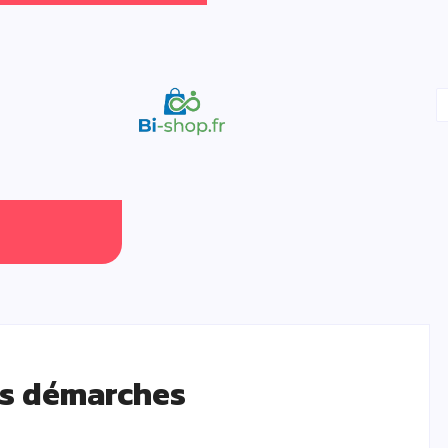
nes démarches