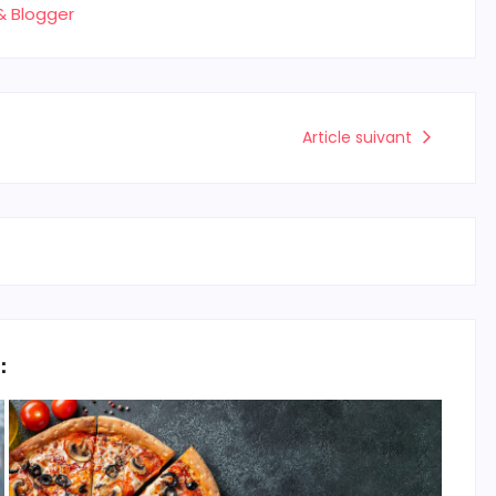
& Blogger
Article suivant
: