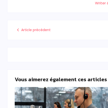
Writer 
Article précédent
Vous aimerez également ces articles 