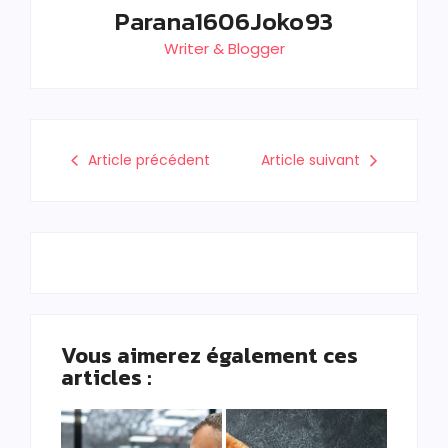
Parana1606Joko93
Writer & Blogger
Article précédent
Article suivant
Vous aimerez également ces
articles :