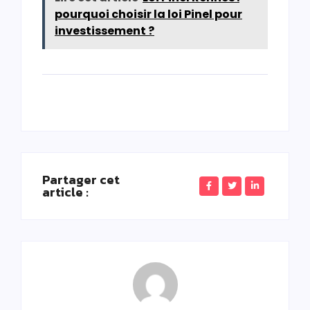
pourquoi choisir la loi Pinel pour
investissement ?
Partager cet
article :