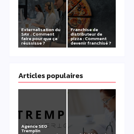
Externalisation du
Franchise de
SAV : Comment
distributeur de
faire pour que ça
pizza : Comment
réussisse ?
devenir franchisé ?
Articles populaires
Agence SEO
Tremplin